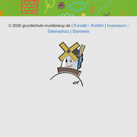
© 2026 grundschule-munkbrarup.de |
Kontakt / Anfahrt
|
Impressum /
Datenschutz
|
Startseite