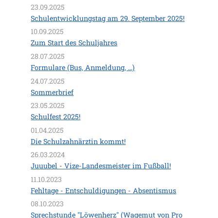
23.09.2025
Schulentwicklungstag am 29. September 2025!
10.09.2025
Zum Start des Schuljahres
28.07.2025
Formulare (Bus, Anmeldung, ...)
24.07.2025
Sommerbrief
23.05.2025
Schulfest 2025!
01.04.2025
Die Schulzahnärztin kommt!
26.03.2024
Juuubel - Vize-Landesmeister im Fußball!
11.10.2023
Fehltage - Entschuldigungen - Absentismus
08.10.2023
Sprechstunde "Löwenherz" (Wagemut von Pro