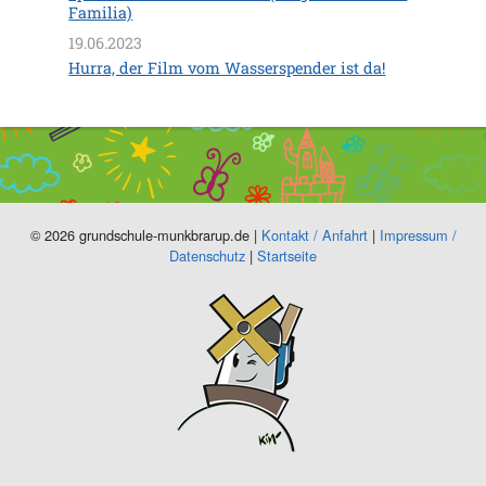
Familia)
19.06.2023
Hurra, der Film vom Wasserspender ist da!
© 2026 grundschule-munkbrarup.de |
Kontakt / Anfahrt
|
Impressum /
Datenschutz
|
Startseite